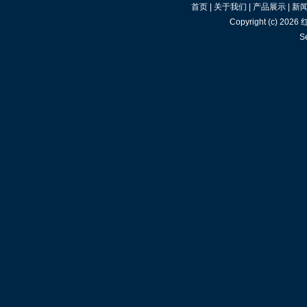
首页
|
关于我们
|
产品展示
|
新
Copyright (c) 2026
S