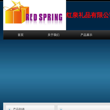
红泉礼品有限公
首页
关于我们
产品展示
产品列表