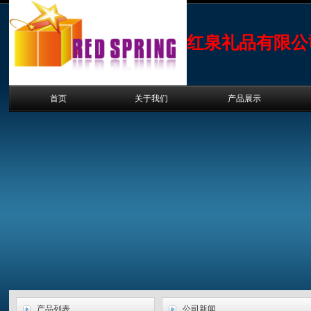
红泉礼品有限公
首页
关于我们
产品展示
产品列表
公司新闻