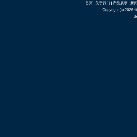
首页
|
关于我们
|
产品展示
|
新
Copyright (c) 2026
S